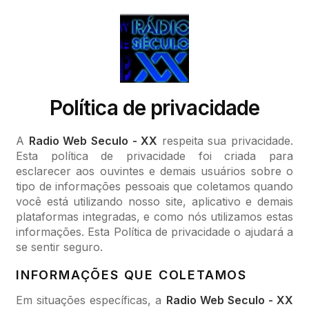
Política de privacidade
A
Radio Web Seculo - XX
respeita sua privacidade.
Esta política de privacidade foi criada para
esclarecer aos ouvintes e demais usuários sobre o
tipo de informações pessoais que coletamos quando
você está utilizando nosso site, aplicativo e demais
plataformas integradas, e como nós utilizamos estas
informações. Esta Política de privacidade o ajudará a
se sentir seguro.
INFORMAÇÕES QUE COLETAMOS
Em situações específicas, a
Radio Web Seculo - XX