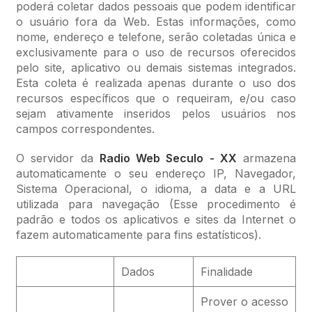
poderá coletar dados pessoais que podem identificar
o usuário fora da Web. Estas informações, como
nome, endereço e telefone, serão coletadas única e
exclusivamente para o uso de recursos oferecidos
pelo site, aplicativo ou demais sistemas integrados.
Esta coleta é realizada apenas durante o uso dos
recursos específicos que o requeiram, e/ou caso
sejam ativamente inseridos pelos usuários nos
campos correspondentes.
O servidor da
Radio Web Seculo - XX
armazena
automaticamente o seu endereço IP, Navegador,
Sistema Operacional, o idioma, a data e a URL
utilizada para navegação (Esse procedimento é
padrão e todos os aplicativos e sites da Internet o
fazem automaticamente para fins estatísticos).
Dados
Finalidade
Prover o acesso